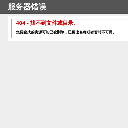
服务器错误
404 - 找不到文件或目录。
您要查找的资源可能已被删除，已更改名称或者暂时不可用。