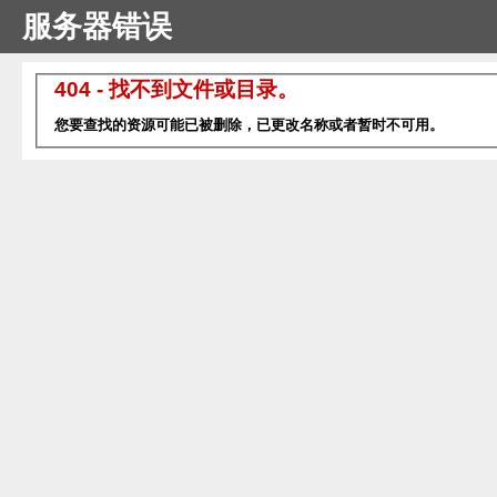
服务器错误
404 - 找不到文件或目录。
您要查找的资源可能已被删除，已更改名称或者暂时不可用。