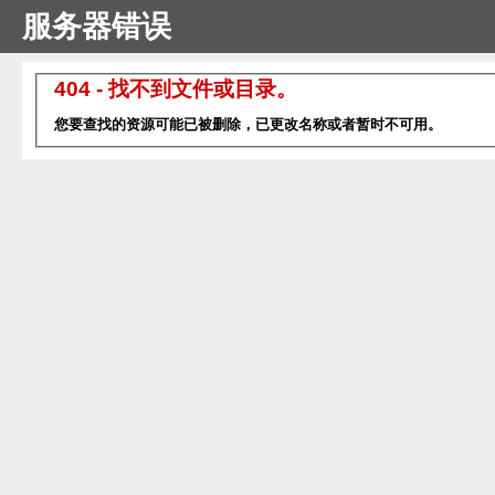
服务器错误
404 - 找不到文件或目录。
您要查找的资源可能已被删除，已更改名称或者暂时不可用。