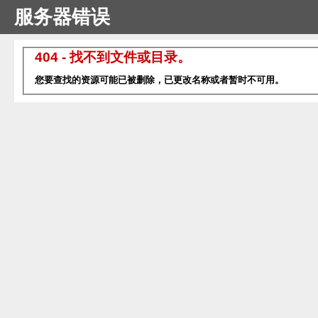
服务器错误
404 - 找不到文件或目录。
您要查找的资源可能已被删除，已更改名称或者暂时不可用。